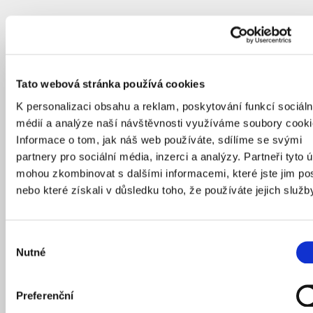
Tato webová stránka používá cookies
K personalizaci obsahu a reklam, poskytování funkcí sociáln
médií a analýze naší návštěvnosti využíváme soubory cooki
Informace o tom, jak náš web používáte, sdílíme se svými
partnery pro sociální média, inzerci a analýzy. Partneři tyto 
mohou zkombinovat s dalšími informacemi, které jste jim pos
nebo které získali v důsledku toho, že používáte jejich služb
Výběr
Nutné
souhlasu
Preferenční