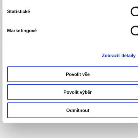
Statistické
Marketingové
Zobrazit detaily
Povolit vše
Povolit výběr
Odmítnout