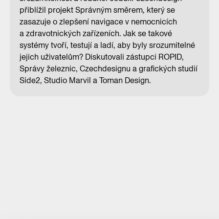
přiblížil projekt Správným směrem, který se
zasazuje o zlepšení navigace v nemocnicích
a zdravotnických zařízeních. Jak se takové
systémy tvoří, testují a ladí, aby byly srozumitelné
jejich uživatelům? Diskutovali zástupci ROPID,
Správy železnic, Czechdesignu a grafických studií
Side2, Studio Marvil a Toman Design.