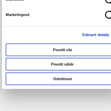
Marketingové
Zobrazit detaily
Povolit vše
Povolit výběr
Odmítnout