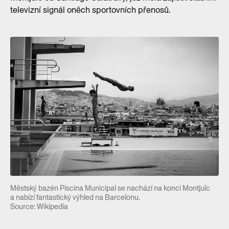
televizní signál oněch sportovních přenosů.
Městský bazén Piscina Municipal se nachází na konci Montjuïc
a nabízí fantastický výhled na Barcelonu.
Source: Wikipedia