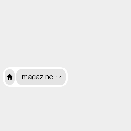
magazine