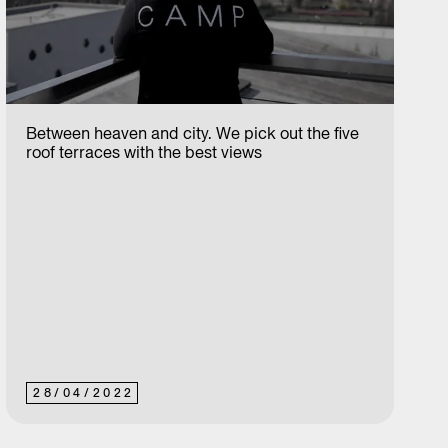
Between heaven and city. We pick out the five
roof terraces with the best views
28
/
04
/
2022