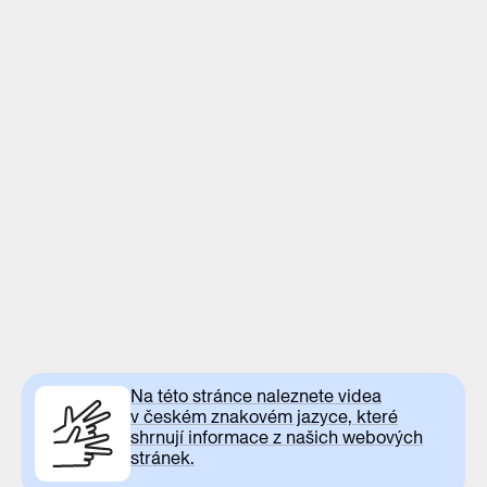
Na této stránce naleznete videa
v českém znakovém jazyce, které
shrnují informace z našich webových
stránek.