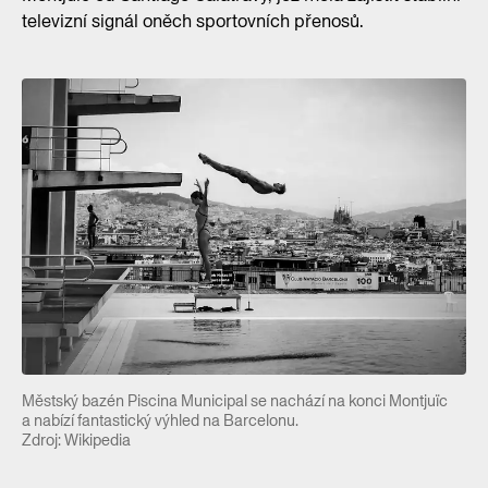
televizní signál oněch sportovních přenosů.
Městský bazén Piscina Municipal se nachází na konci Montjuïc
a nabízí fantastický výhled na Barcelonu.
Zdroj: Wikipedia