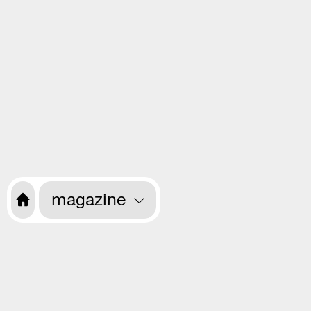
magazine