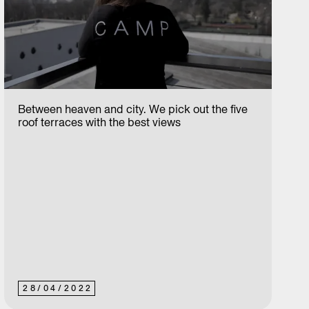
Between heaven and city. We pick out the five
roof terraces with the best views
28
/
04
/
2022