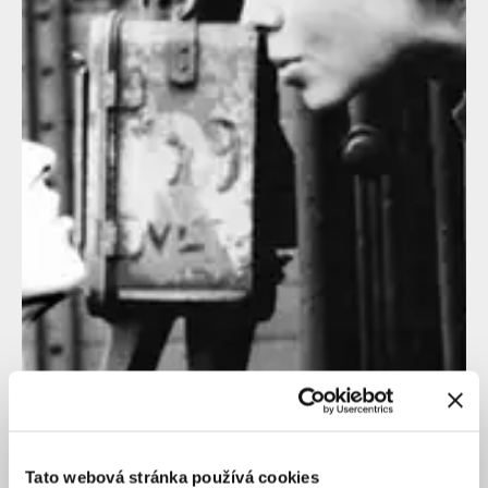
Tato webová stránka používá cookies