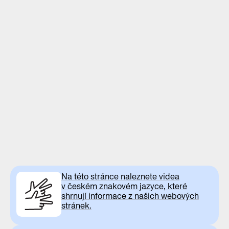
Na této stránce naleznete videa
v českém znakovém jazyce, které
shrnují informace z našich webových
stránek.