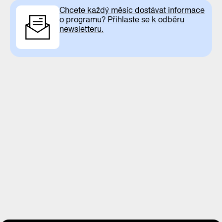
Chcete každý měsíc dostávat informace
o programu? Přihlaste se k odběru
newsletteru.