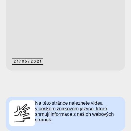
21
/
05
/
2021
Na této stránce naleznete videa
v českém znakovém jazyce, které
shrnují informace z našich webových
stránek.