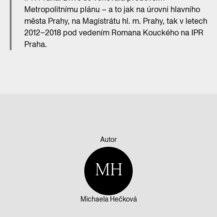
Metropolitnímu plánu – a to jak na úrovni hlavního
města Prahy, na Magistrátu hl. m. Prahy, tak v letech
2012–2018 pod vedením Romana Kouckého na IPR
Praha.
Autor
MH
Michaela Hečková