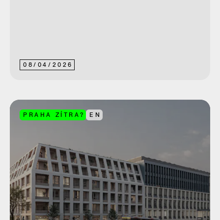
08
/
04
/
2026
PRAHA ZÍTRA?
EN