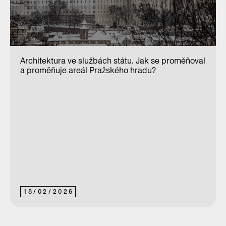
Architektura ve službách státu. Jak se proměňoval
a proměňuje areál Pražského hradu?
18
/
02
/
2026