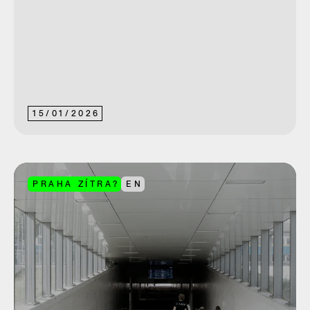
15
/
01
/
2026
PRAHA ZÍTRA?
EN