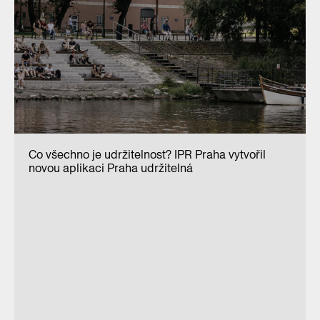
Co všechno je udržitelnost? IPR Praha vytvořil
novou aplikaci Praha udržitelná