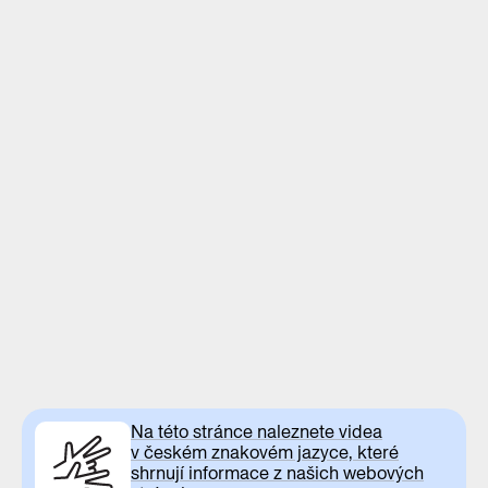
Na této stránce naleznete videa
v českém znakovém jazyce, které
shrnují informace z našich webových