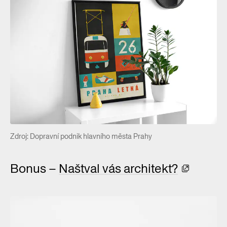
Zdroj: Dopravní podnik hlavního města Prahy
Bonus –
Naštval vás architekt?