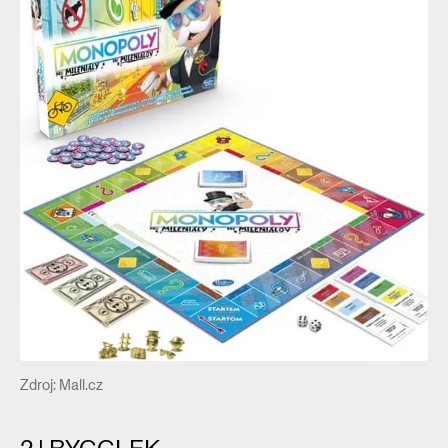
Zdroj: Mall.cz