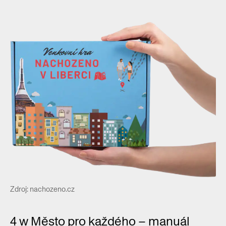
Zdroj: nachozeno.cz
4 w Město pro každého – manuál