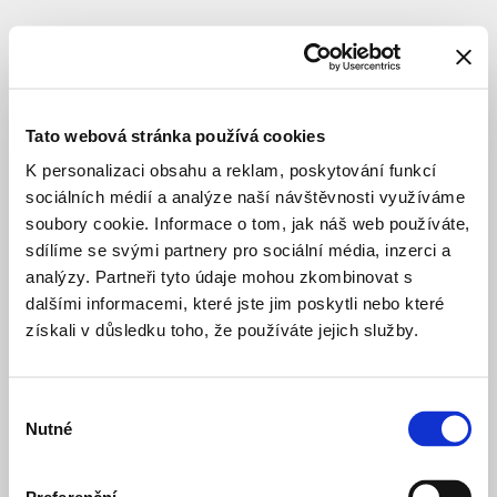
SUBJEKT
Tato webová stránka používá cookies
K personalizaci obsahu a reklam, poskytování funkcí
sociálních médií a analýze naší návštěvnosti využíváme
soubory cookie. Informace o tom, jak náš web používáte,
sdílíme se svými partnery pro sociální média, inzerci a
analýzy. Partneři tyto údaje mohou zkombinovat s
dalšími informacemi, které jste jim poskytli nebo které
získali v důsledku toho, že používáte jejich služby.
Výběr
Nutné
souhlasu