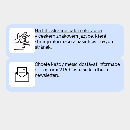
Na této stránce naleznete videa
v českém znakovém jazyce, které
shrnují informace z našich webových
stránek.
Chcete každý měsíc dostávat informace
o programu? Přihlaste se k odběru
newsletteru.