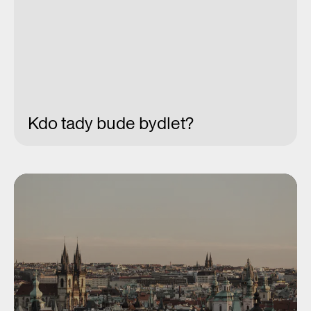
Kdo tady bude bydlet?