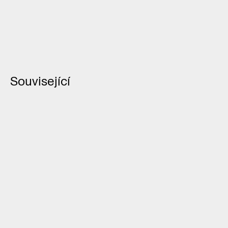
Související