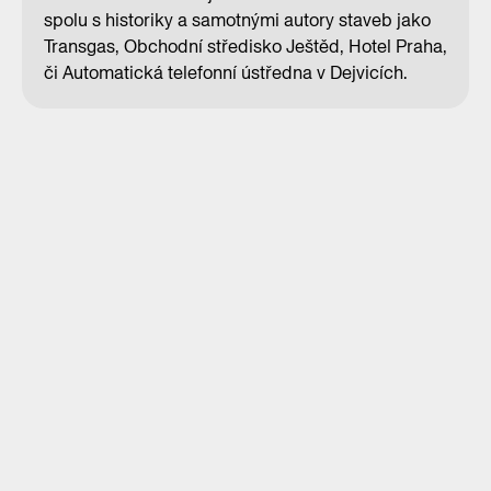
spolu s historiky a samotnými autory staveb jako
Transgas, Obchodní středisko Ještěd, Hotel Praha,
či Automatická telefonní ústředna v Dejvicích.