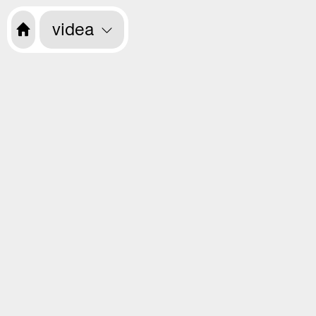
videa