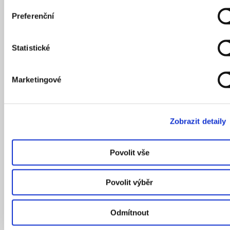
Preferenční
Statistické
Marketingové
Zobrazit detaily
Povolit vše
Povolit výběr
Odmítnout