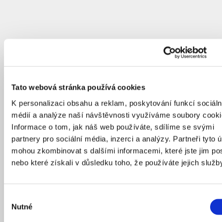
Tato webová stránka používá cookies
K personalizaci obsahu a reklam, poskytování funkcí sociáln
médií a analýze naší návštěvnosti využíváme soubory cooki
Informace o tom, jak náš web používáte, sdílíme se svými
partnery pro sociální média, inzerci a analýzy. Partneři tyto 
mohou zkombinovat s dalšími informacemi, které jste jim pos
nebo které získali v důsledku toho, že používáte jejich služb
Výběr
Nutné
souhlasu