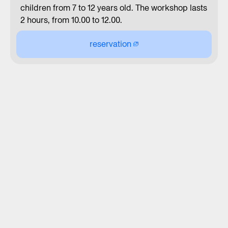
children from 7 to 12 years old. The workshop lasts
2 hours, from 10.00 to 12.00.
reservation