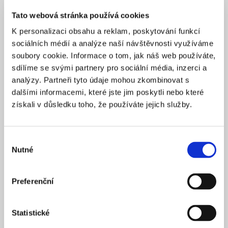
Tato webová stránka používá cookies
K personalizaci obsahu a reklam, poskytování funkcí
sociálních médií a analýze naší návštěvnosti využíváme
soubory cookie. Informace o tom, jak náš web používáte,
sdílíme se svými partnery pro sociální média, inzerci a
analýzy. Partneři tyto údaje mohou zkombinovat s
dalšími informacemi, které jste jim poskytli nebo které
získali v důsledku toho, že používáte jejich služby.
Výběr
Nutné
souhlasu
Preferenční
Statistické