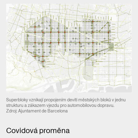
Superbloky vznikají propojením devíti městských bloků v jednu
strukturu a zákazem vjezdu pro automobilovou dopravu.
Zdroj: Ajuntament de Barcelona
Covidová proměna