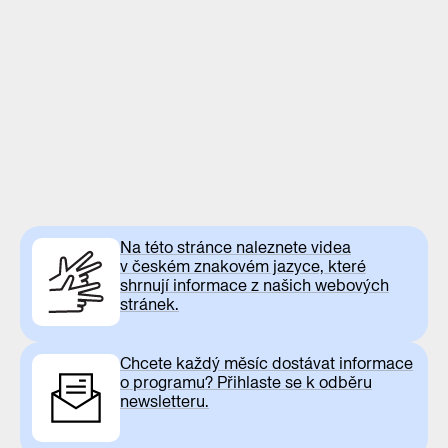
Na této stránce naleznete videa
v českém znakovém jazyce, které
shrnují informace z našich webových
stránek.
Chcete každý měsíc dostávat informace
o programu? Přihlaste se k odběru
newsletteru.