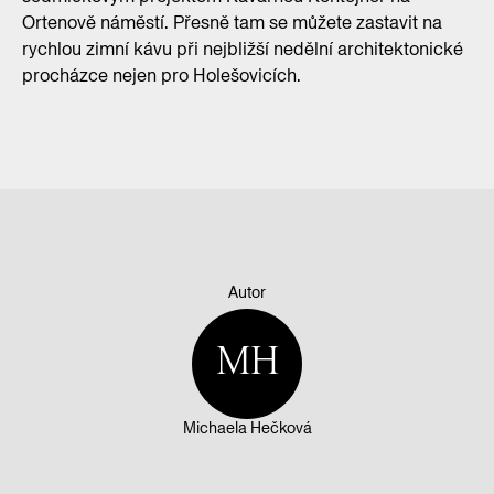
Ortenově náměstí. Přesně tam se můžete zastavit na
rychlou zimní kávu při nejbližší nedělní architektonické
procházce nejen pro Holešovicích.
Autor
MH
Michaela Hečková