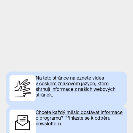
Na této stránce naleznete videa
v českém znakovém jazyce, které
shrnují informace z našich webových
stránek.
Chcete každý měsíc dostávat informace
o programu? Přihlaste se k odběru
newsletteru.