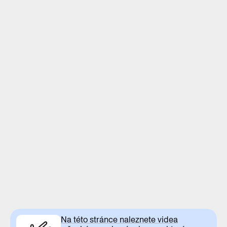
Na této stránce naleznete videa