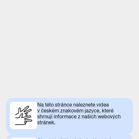
Na této stránce naleznete videa
v českém znakovém jazyce, které
shrnují informace z našich webových
stránek.