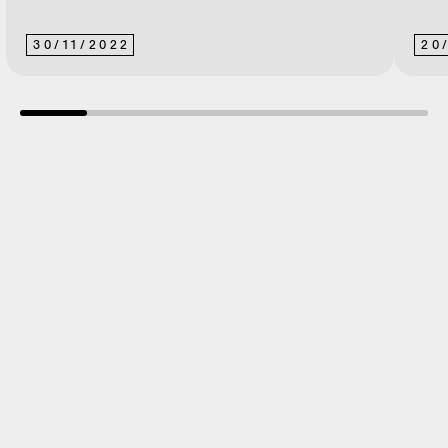
30
/
11
/
2022
20