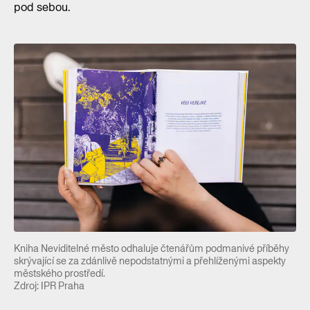
pod sebou.
Kniha Neviditelné město odhaluje čtenářům podmanivé příběhy
skrývající se za zdánlivě nepodstatnými a přehlíženými aspekty
městského prostředí.
Zdroj: IPR Praha