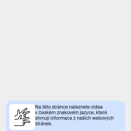
Na této stránce naleznete videa
v českém znakovém jazyce, které
shrnují informace z našich webových
stránek.