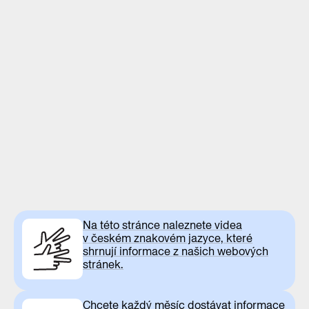
Na této stránce naleznete videa
v českém znakovém jazyce, které
shrnují informace z našich webových
stránek.
Chcete každý měsíc dostávat informace