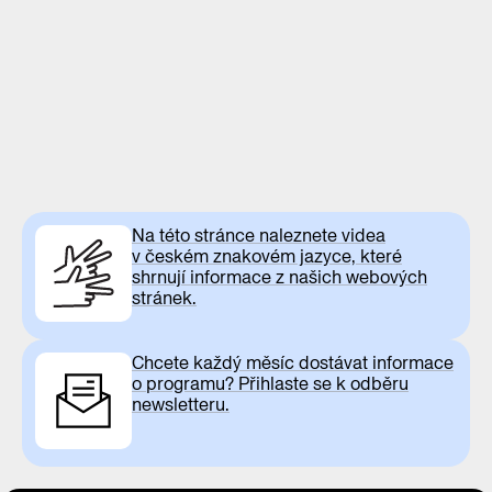
Na této stránce naleznete videa
v českém znakovém jazyce, které
shrnují informace z našich webových
stránek.
Chcete každý měsíc dostávat informace
o programu? Přihlaste se k odběru
newsletteru.