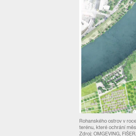
Rohanského ostrov v roce
terénu, které ochrání měs
Zdroj: OMGEVING, FIŠER