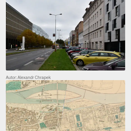
Autor: Alexandr Chrapek