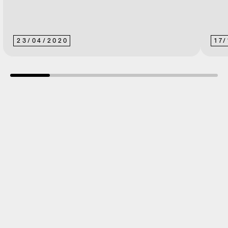
23
/
04
/
2020
17
/