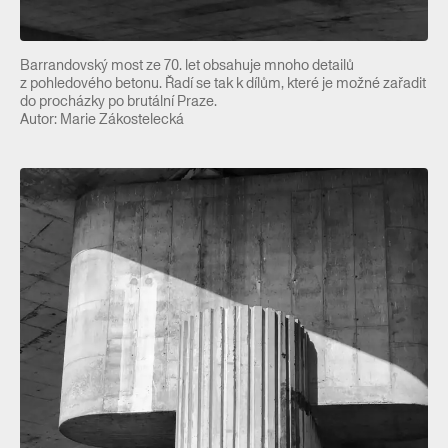
Barrandovský most ze 70. let obsahuje mnoho detailů
z pohledového betonu. Řadí se tak k dílům, které je možné zařadit
do procházky po brutální Praze.
Autor: Marie Zákostelecká