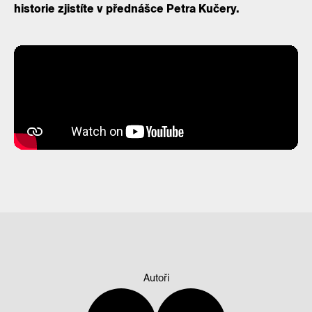
historie zjistíte v přednášce Petra Kučery.
Autoři