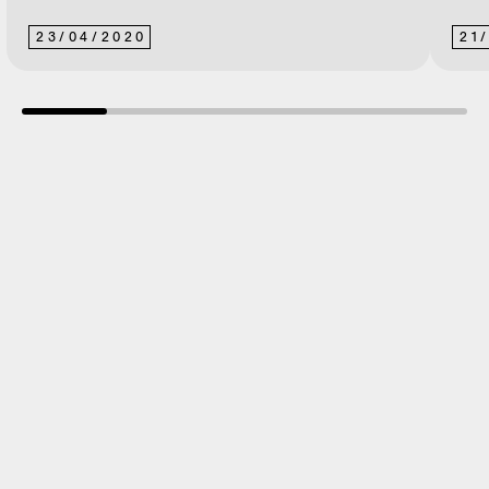
23
/
04
/
2020
21