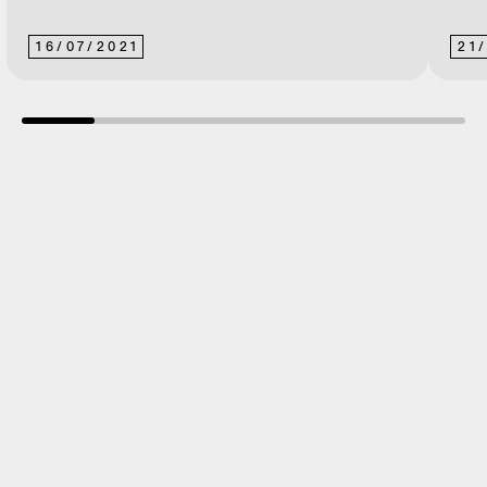
16
/
07
/
2021
21