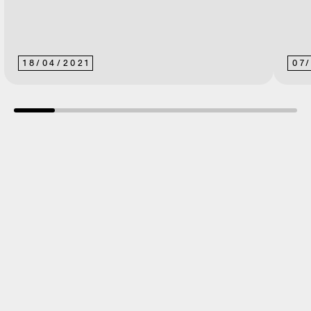
18
/
04
/
2021
07