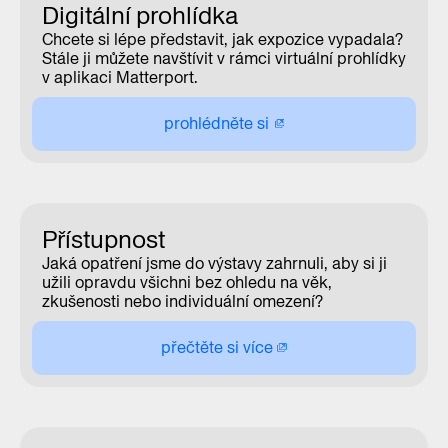
Digitální prohlídka
Chcete si lépe představit, jak expozice vypadala?
Stále ji můžete navštívit v rámci virtuální prohlídky
v aplikaci Matterport.
prohlédněte si
Přístupnost
Jaká opatření jsme do výstavy zahrnuli, aby si ji
užili opravdu všichni bez ohledu na věk,
zkušenosti nebo individuální omezení?
přečtěte si více