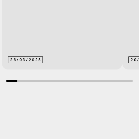
26
/
03
/
2025
20