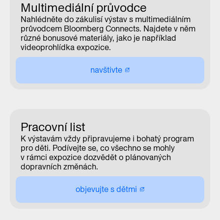
Multimediální průvodce
Nahlédněte do zákulisí výstav s multimediálním
průvodcem Bloomberg Connects. Najdete v něm
různé bonusové materiály, jako je například
videoprohlídka expozice.
navštivte
Pracovní list
K výstavám vždy připravujeme i bohatý program
pro děti. Podívejte se, co všechno se mohly
v rámci expozice dozvědět o plánovaných
dopravních změnách.
objevujte s dětmi