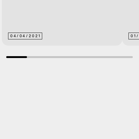
04
/
04
/
2021
01