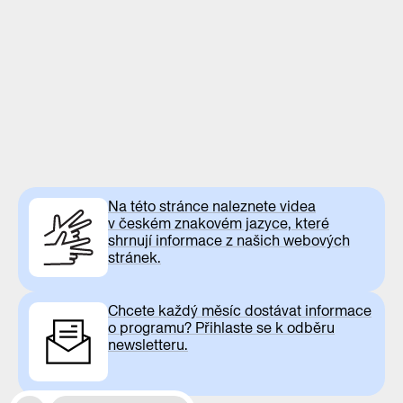
Na této stránce naleznete videa
v českém znakovém jazyce, které
shrnují informace z našich webových
stránek.
Chcete každý měsíc dostávat informace
o programu? Přihlaste se k odběru
newsletteru.