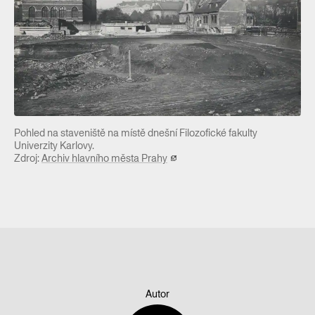
Pohled na staveniště na místě dnešní Filozofické fakulty
Univerzity Karlovy.
Zdroj:
Archiv hlavního města Prahy
Autor