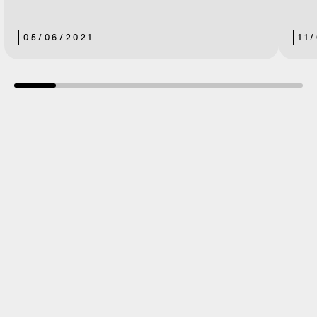
05
/
06
/
2021
11
/