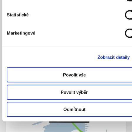
Statistické
Marketingové
Zobrazit detaily
Povolit vše
Povolit výběr
Odmítnout