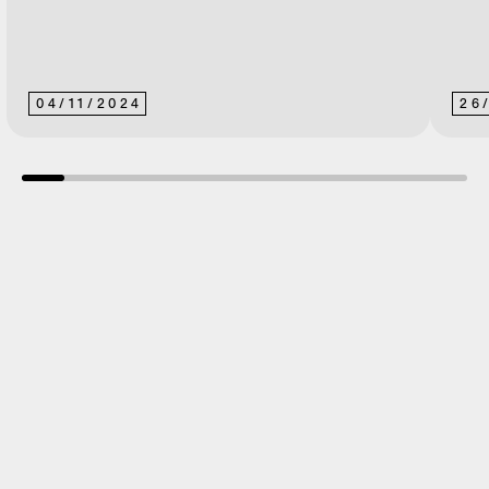
04
/
11
/
2024
26