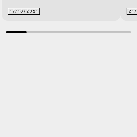
17
/
10
/
2021
21