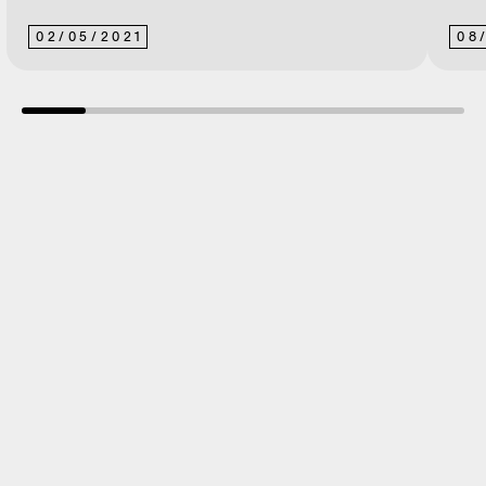
02
/
05
/
2021
08