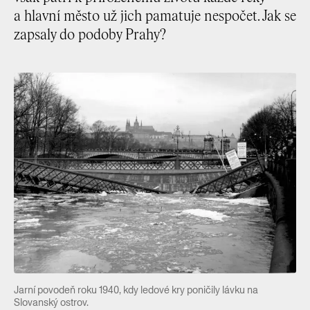
a hlavní město už jich pamatuje nespočet. Jak se
zapsaly do podoby Prahy?
Jarní povodeň roku 1940, kdy ledové kry poničily lávku na
Slovanský ostrov.