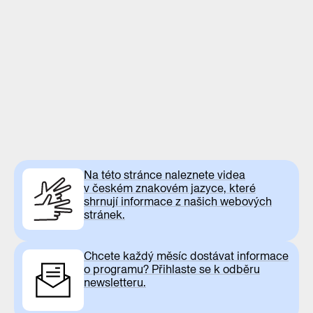
Na této stránce naleznete videa
v českém znakovém jazyce, které
shrnují informace z našich webových
stránek.
Chcete každý měsíc dostávat informace
o programu? Přihlaste se k odběru
newsletteru.