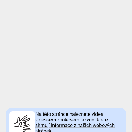
Na této stránce naleznete videa
v českém znakovém jazyce, které
shrnují informace z našich webových
stránek.