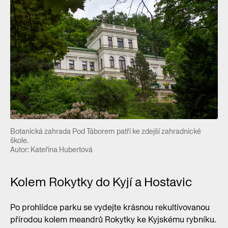
Botanická zahrada Pod Táborem patří ke zdejší zahradnické
škole.
Autor: Kateřina Hubertová
Kolem Rokytky do Kyjí a Hostavic
Po prohlídce parku se vydejte krásnou rekultivovanou
přírodou kolem meandrů Rokytky ke Kyjskému rybníku.