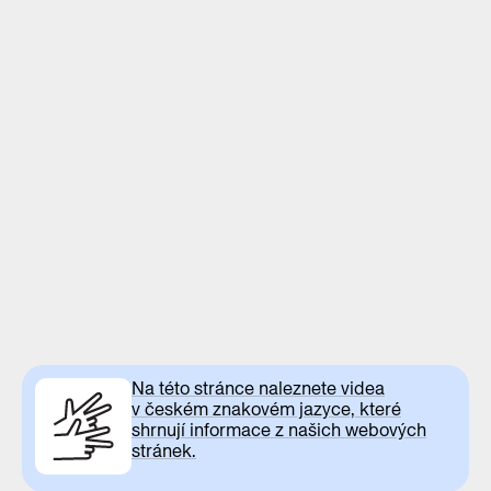
Na této stránce naleznete videa
v českém znakovém jazyce, které
shrnují informace z našich webových
stránek.