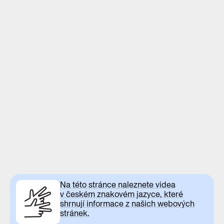
Na této stránce naleznete videa
v českém znakovém jazyce, které
shrnují informace z našich webových
stránek.