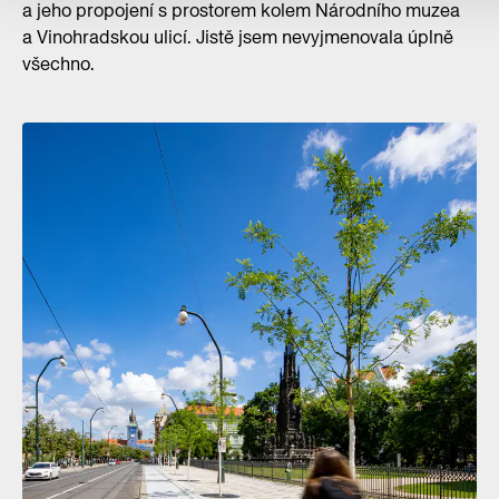
a jeho propojení s prostorem kolem Národního muzea
a Vinohradskou ulicí. Jistě jsem nevyjmenovala úplně
všechno.