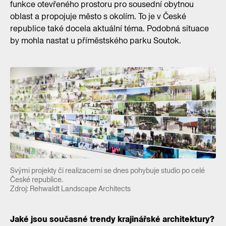
funkce otevřeného prostoru pro sousední obytnou
oblast a propojuje město s okolím. To je v České
republice také docela aktuální téma. Podobná situace
by mohla nastat u příměstského parku Soutok.
Svými projekty či realizacemi se dnes pohybuje studio po celé
České republice.
Zdroj: Rehwaldt Landscape Architects
Jaké jsou současné trendy krajinářské architektury?