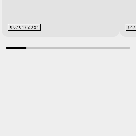
03
/
01
/
2021
14