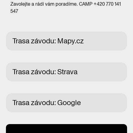
Zavolejte a rádi vám poradíme. CAMP +420 770 141
547
Trasa závodu: Mapy.cz
Trasa závodu: Strava
Trasa závodu: Google