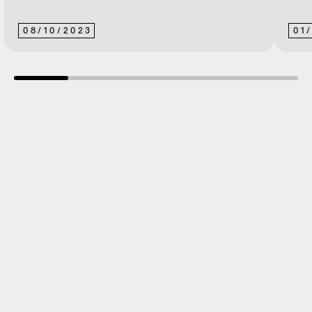
08
/
10
/
2023
01