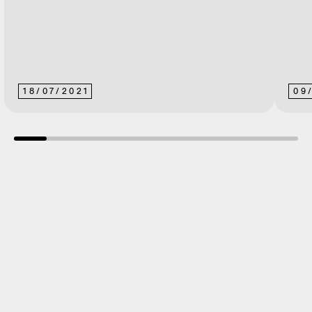
18
/
07
/
2021
09