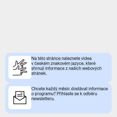
Na této stránce naleznete videa
v českém znakovém jazyce, které
shrnují informace z našich webových
stránek.
Chcete každý měsíc dostávat informace
o programu? Přihlaste se k odběru
newsletteru.