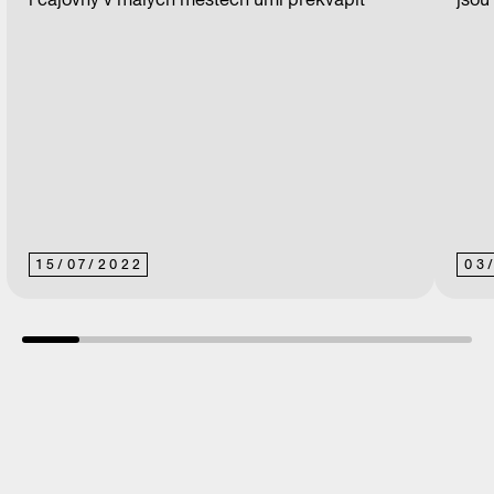
15
/
07
/
2022
03