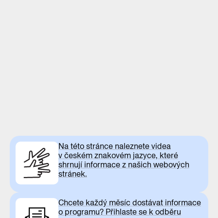
Na této stránce naleznete videa
v českém znakovém jazyce, které
shrnují informace z našich webových
stránek.
Chcete každý měsíc dostávat informace
o programu? Přihlaste se k odběru