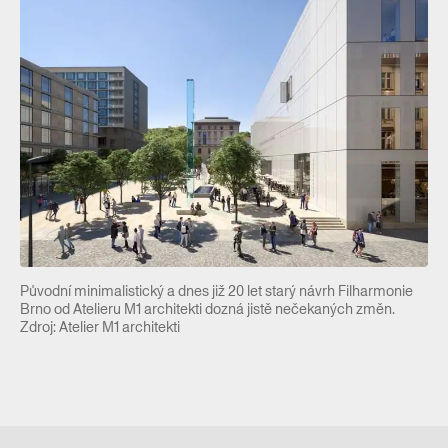
Původní minimalistický a dnes již 20 let starý návrh Filharmonie
Brno od Atelieru M1 architekti dozná jistě nečekaných změn.
Zdroj: Atelier M1 architekti