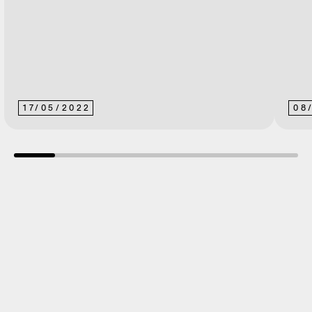
17
/
05
/
2022
08