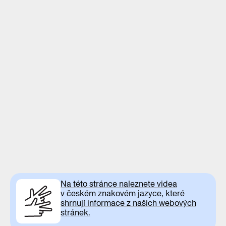
Na této stránce naleznete videa
v českém znakovém jazyce, které
shrnují informace z našich webových
stránek.