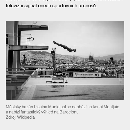
televizní signál oněch sportovních přenosů.
Městský bazén Piscina Municipal se nachází na konci Montjuïc
a nabízí fantastický výhled na Barcelonu.
Zdroj: Wikipedia