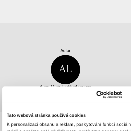
Autor
AL
Anna-Marie Lichtenbergová
Tato webová stránka používá cookies
K personalizaci obsahu a reklam, poskytování funkcí sociáln