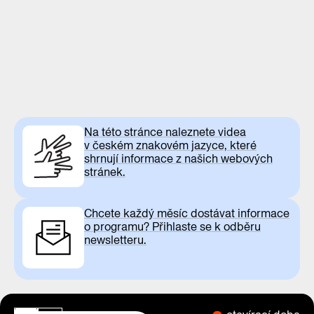
Na této stránce naleznete videa
v českém znakovém jazyce, které
shrnují informace z našich webových
stránek.
Chcete každý měsíc dostávat informace
o programu? Přihlaste se k odběru
newsletteru.